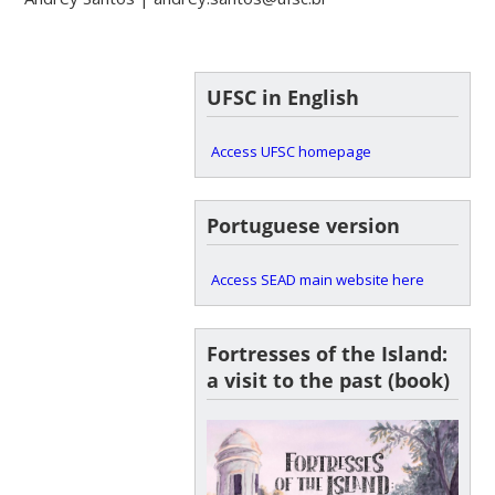
UFSC in English
Access UFSC homepage
Portuguese version
Access SEAD main website here
Fortresses of the Island:
a visit to the past (book)