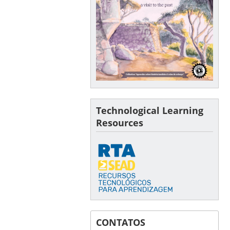
Technological Learning
Resources
CONTATOS